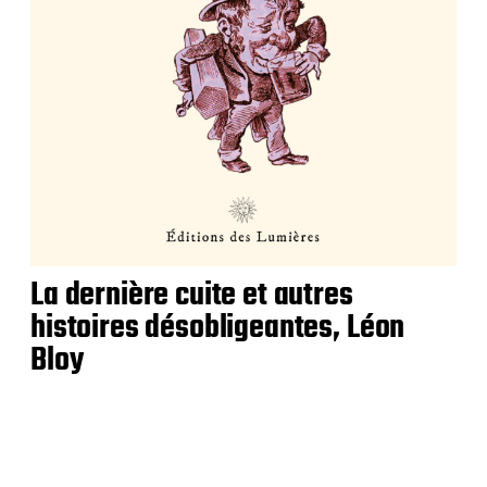
La dernière cuite et autres
histoires désobligeantes, Léon
Bloy