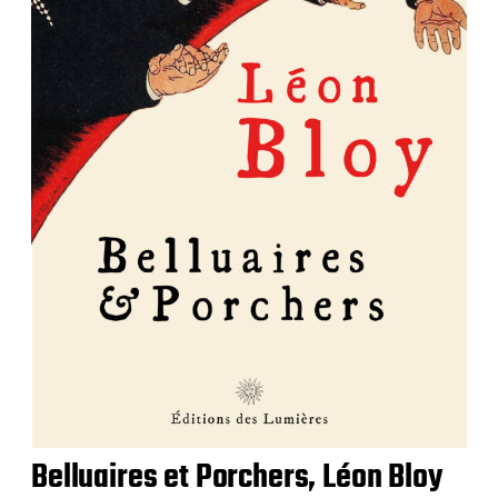
Belluaires et Porchers, Léon Bloy