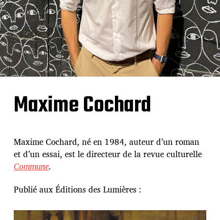
Maxime Cochard
Maxime Cochard, né en 1984, auteur d’un roman
et d’un essai, est le directeur de la revue culturelle
Commune
.
Publié aux Éditions des Lumières :