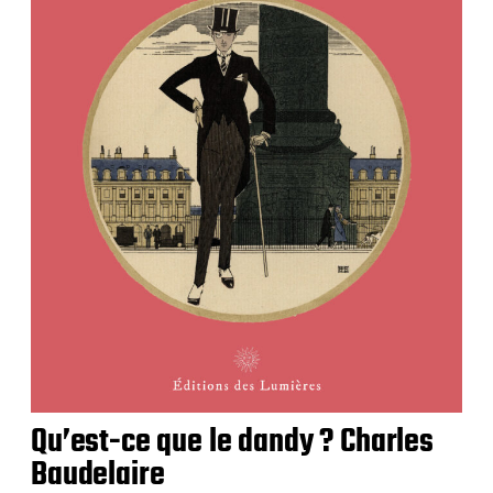
Qu’est-ce que le dandy ? Charles
Baudelaire