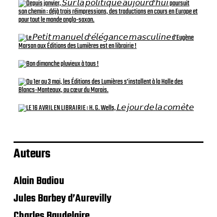
Auteurs
Alain Badiou
Jules Barbey d’Aurevilly
Charles Baudelaire