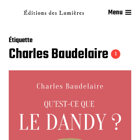
Menu
Étiquette
Charles Baudelaire
1