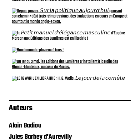
Auteurs
Alain Badiou
Jules Barbey d’Aurevilly