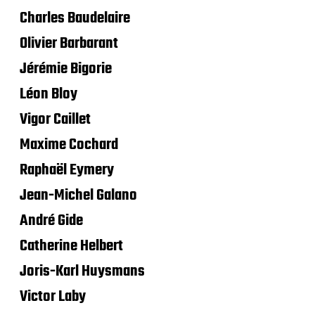
Charles Baudelaire
Olivier Barbarant
Jérémie Bigorie
Léon Bloy
Vigor Caillet
Maxime Cochard
Raphaël Eymery
Jean-Michel Galano
André Gide
Catherine Helbert
Joris-Karl Huysmans
Victor Laby