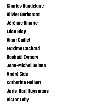
Charles Baudelaire
Olivier Barbarant
Jérémie Bigorie
Léon Bloy
Vigor Caillet
Maxime Cochard
Raphaël Eymery
Jean-Michel Galano
André Gide
Catherine Helbert
Joris-Karl Huysmans
Victor Laby