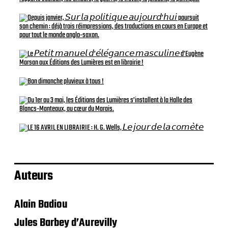
Auteurs
Alain Badiou
Jules Barbey d’Aurevilly