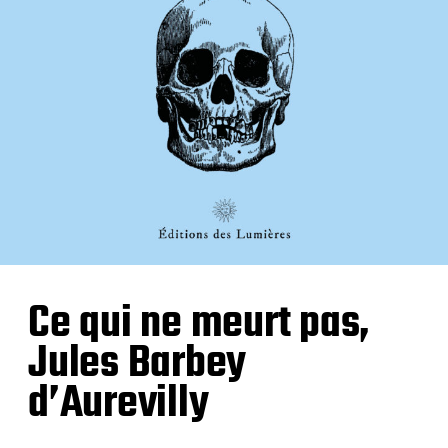
Ce qui ne meurt pas,
Jules Barbey
d’Aurevilly