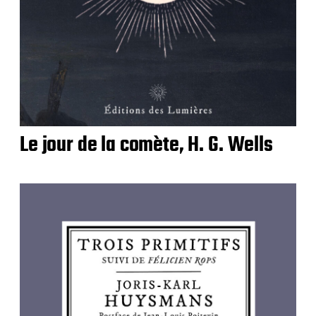
Le jour de la comète, H. G. Wells