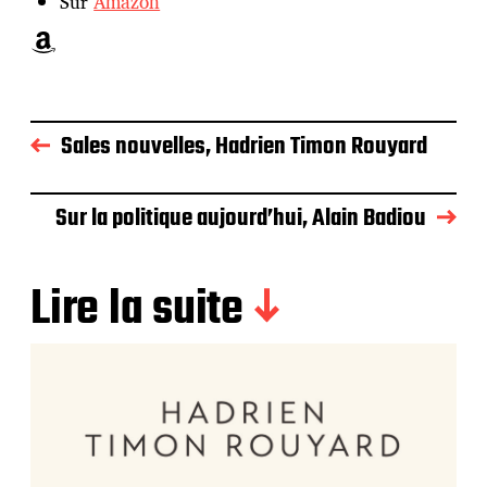
Sur
Amazon
Amazon
Sales nouvelles, Hadrien Timon Rouyard
Sur la politique aujourd’hui, Alain Badiou
Lire la suite