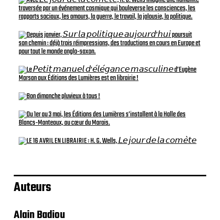
Auteurs
Alain Badiou