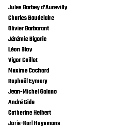
Jules Barbey d’Aurevilly
Charles Baudelaire
Olivier Barbarant
Jérémie Bigorie
Léon Bloy
Vigor Caillet
Maxime Cochard
Raphaël Eymery
Jean-Michel Galano
André Gide
Catherine Helbert
Joris-Karl Huysmans