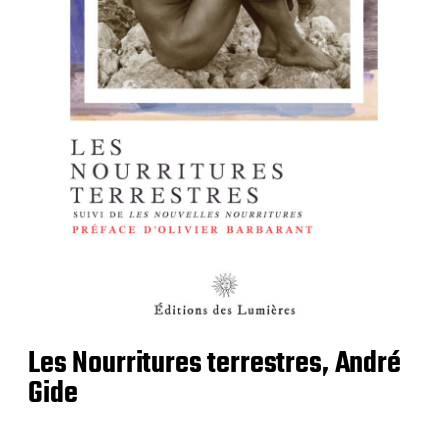
Les Nourritures terrestres, André
Gide