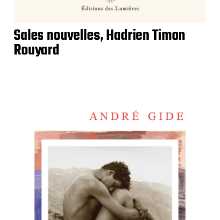
Sales nouvelles, Hadrien Timon
Rouyard