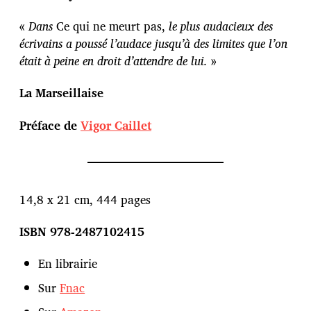
«
Dans
Ce qui ne meurt pas,
le plus audacieux des
écrivains a poussé l’audace jusqu’à des limites que l’on
était à peine en droit d’attendre de lui.
»
La Marseillaise
Préface de
Vigor Caillet
14,8 x 21 cm, 444 pages
ISBN 978-2487102415
En librairie
Sur
Fnac