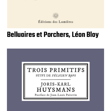
Belluaires et Porchers, Léon Bloy