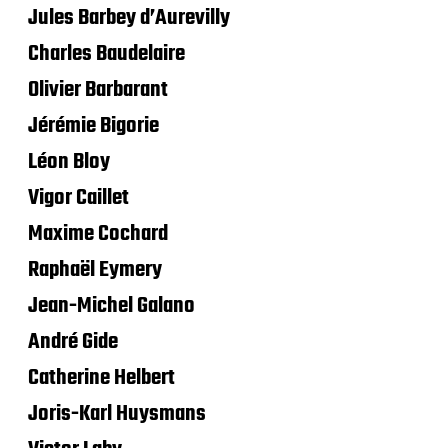
Jules Barbey d’Aurevilly
Charles Baudelaire
Olivier Barbarant
Jérémie Bigorie
Léon Bloy
Vigor Caillet
Maxime Cochard
Raphaël Eymery
Jean-Michel Galano
André Gide
Catherine Helbert
Joris-Karl Huysmans