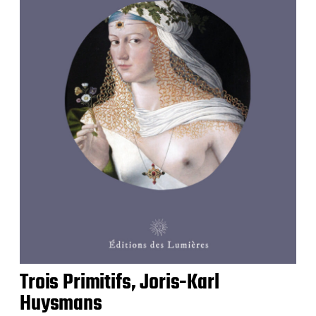
Trois Primitifs, Joris-Karl
Huysmans