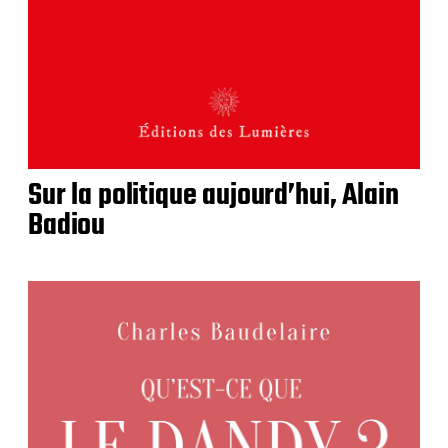
Sur la politique aujourd’hui, Alain
Badiou