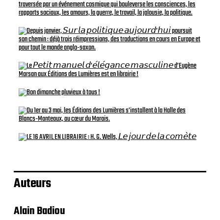
Auteurs
Alain Badiou