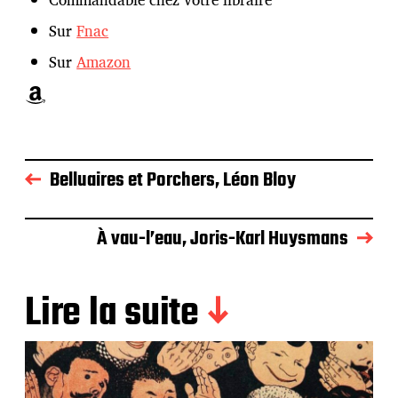
Sur
Fnac
Sur
Amazon
Amazon
Belluaires et Porchers, Léon Bloy
À vau-l’eau, Joris-Karl Huysmans
Lire la suite