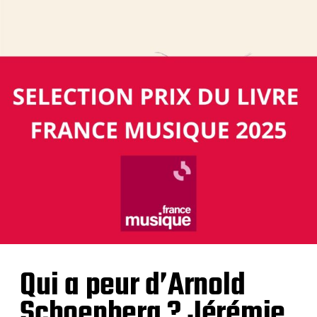
Qui a peur d’Arnold
Schoenberg ? Jérémie