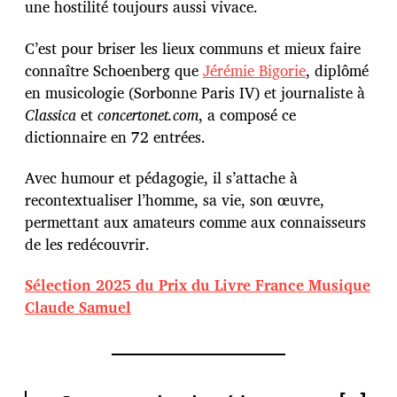
une hostilité toujours aussi vivace.
C’est pour briser les lieux communs et mieux faire
connaître Schoenberg que
Jérémie Bigorie
, diplômé
en musicologie (Sorbonne Paris IV) et journaliste à
Classica
et
concertonet.com
, a composé ce
dictionnaire en 72 entrées.
Avec humour et pédagogie, il s’attache à
recontextualiser l’homme, sa vie, son œuvre,
permettant aux amateurs comme aux connaisseurs
de les redécouvrir.
Sélection 2025 du Prix du Livre France Musique
Claude Samuel