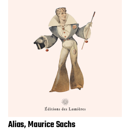
Alias, Maurice Sachs